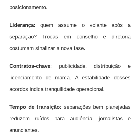
posicionamento.
Liderança
: quem assume o volante após a
separação? Trocas em conselho e diretoria
costumam sinalizar a nova fase.
Contratos-chave
: publicidade, distribuição e
licenciamento de marca. A estabilidade desses
acordos indica tranquilidade operacional.
Tempo de transição
: separações bem planejadas
reduzem ruídos para audiência, jornalistas e
anunciantes.