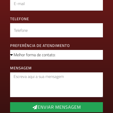
TELEFONE
PREFERÊNCIA DE ATENDIMENTO
MENSAGEM
ENVIAR MENSAGEM