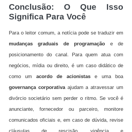
Conclusão: O Que Isso
Significa Para Você
Para o leitor comum, a notícia pode se traduzir em
mudanças graduais de programação
e de
posicionamento do canal. Para quem atua com
negócios, mídia ou direito, é um caso didático de
como um
acordo de acionistas
e uma boa
governança corporativa
ajudam a atravessar um
divórcio societário sem perder o ritmo. Se você é
anunciante, fornecedor ou parceiro, monitore
comunicados oficiais e, em caso de dúvida, revise
cláusulas de rescisão, vigência e