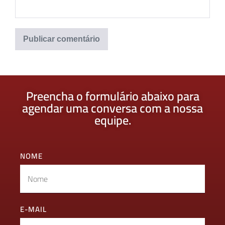
Preencha o formulário abaixo para
agendar uma conversa com a nossa
equipe.
NOME
E-MAIL