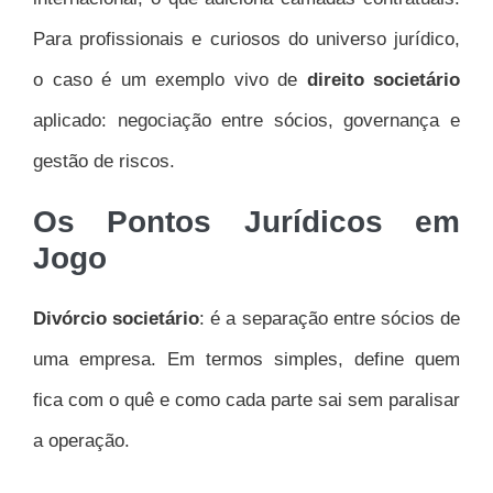
Para profissionais e curiosos do universo jurídico,
o caso é um exemplo vivo de
direito societário
aplicado: negociação entre sócios, governança e
gestão de riscos.
Os Pontos Jurídicos em
Jogo
Divórcio societário
: é a separação entre sócios de
uma empresa. Em termos simples, define quem
fica com o quê e como cada parte sai sem paralisar
a operação.