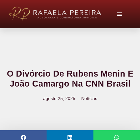
O Divórcio De Rubens Menin E
João Camargo Na CNN Brasil
agosto 25, 2025
Notícias