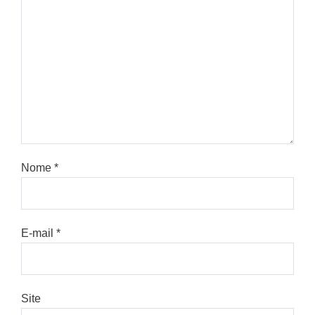
Nome
*
E-mail
*
Site