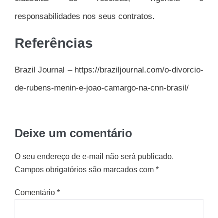
responsabilidades nos seus contratos.
Referências
Brazil Journal – https://braziljournal.com/o-divorcio-
de-rubens-menin-e-joao-camargo-na-cnn-brasil/
Deixe um comentário
O seu endereço de e-mail não será publicado.
Campos obrigatórios são marcados com
*
Comentário
*