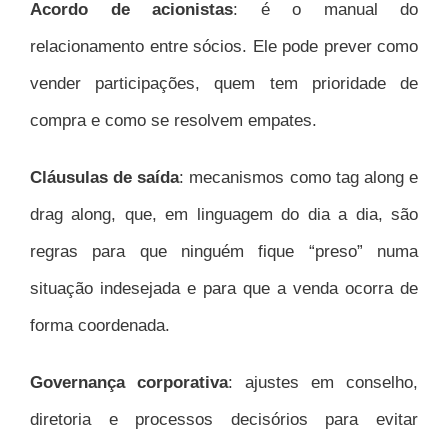
Acordo de acionistas
: é o manual do
relacionamento entre sócios. Ele pode prever como
vender participações, quem tem prioridade de
compra e como se resolvem empates.
Cláusulas de saída
: mecanismos como tag along e
drag along, que, em linguagem do dia a dia, são
regras para que ninguém fique “preso” numa
situação indesejada e para que a venda ocorra de
forma coordenada.
Governança corporativa
: ajustes em conselho,
diretoria e processos decisórios para evitar