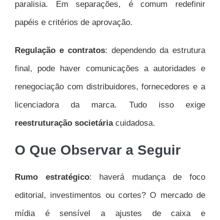
paralisia. Em separações, é comum redefinir
papéis e critérios de aprovação.
Regulação e contratos
: dependendo da estrutura
final, pode haver comunicações a autoridades e
renegociação com distribuidores, fornecedores e a
licenciadora da marca. Tudo isso exige
reestruturação societária
cuidadosa.
O Que Observar a Seguir
Rumo estratégico
: haverá mudança de foco
editorial, investimentos ou cortes? O mercado de
mídia é sensível a ajustes de caixa e