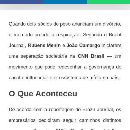
Quando dois sócios de peso anunciam um divórcio,
o mercado prende a respiração. Segundo o Brazil
Journal,
Rubens Menin
e
João Camargo
iniciaram
uma separação societária na
CNN Brasil
— um
movimento que pode redesenhar a governança do
canal e influenciar o ecossistema de mídia no país.
O Que Aconteceu
De acordo com a reportagem do Brazil Journal, os
empresários decidiram seguir caminhos distintos