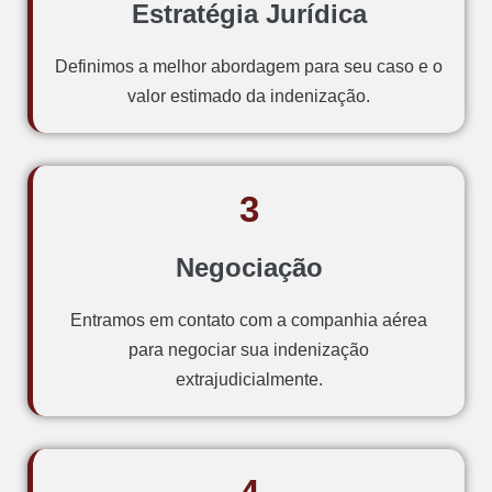
Estratégia Jurídica
Definimos a melhor abordagem para seu caso e o
valor estimado da indenização.
3
Negociação
Entramos em contato com a companhia aérea
para negociar sua indenização
extrajudicialmente.