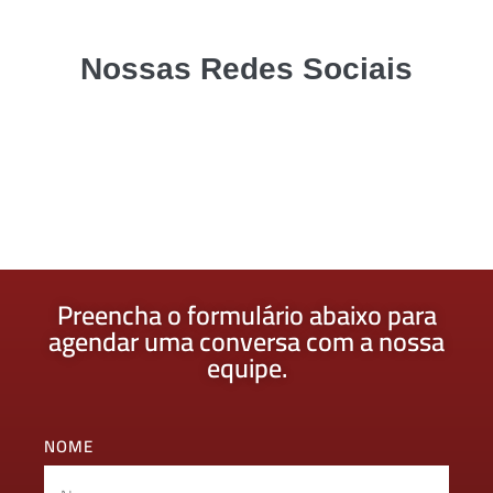
Nossas Redes Sociais​
Preencha o formulário abaixo para
agendar uma conversa com a nossa
equipe.
NOME