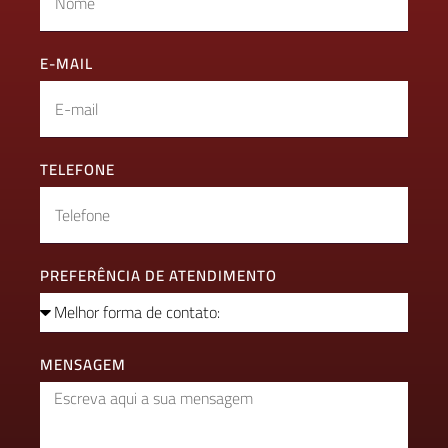
E-MAIL
TELEFONE
PREFERÊNCIA DE ATENDIMENTO
MENSAGEM