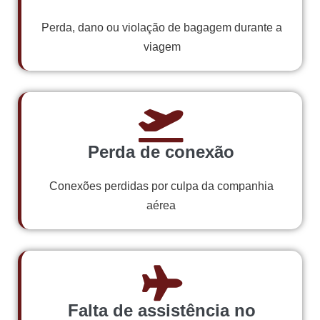
Perda, dano ou violação de bagagem durante a
viagem
Perda de conexão
Conexões perdidas por culpa da companhia
aérea
Falta de assistência no