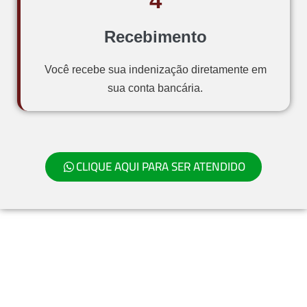
4
Recebimento
Você recebe sua indenização diretamente em
sua conta bancária.
CLIQUE AQUI PARA SER ATENDIDO