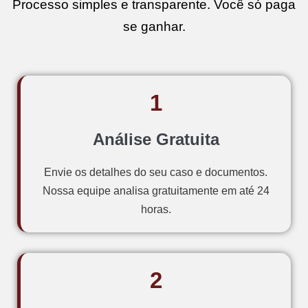
Processo simples e transparente. Você só paga
se ganhar.
1
Análise Gratuita
Envie os detalhes do seu caso e documentos.
Nossa equipe analisa gratuitamente em até 24
horas.
2