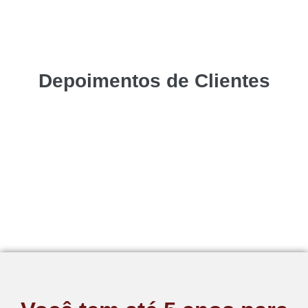
Depoimentos de Clientes