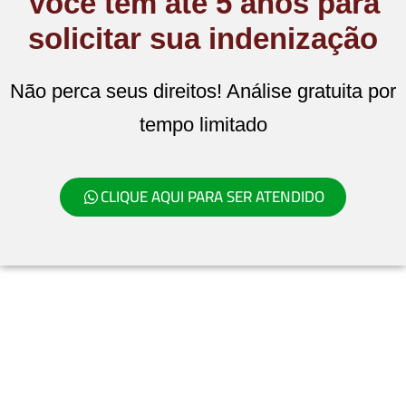
Você tem até 5 anos para
solicitar sua indenização
Não perca seus direitos! Análise gratuita por
tempo limitado
CLIQUE AQUI PARA SER ATENDIDO