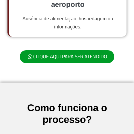
aeroporto
Ausência de alimentação, hospedagem ou
informações.
CLIQUE AQUI PARA SER ATENDIDO
Como funciona o
processo?