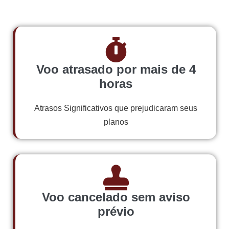
Voo atrasado por mais de 4
horas
Atrasos Significativos que prejudicaram seus
planos
Voo cancelado sem aviso
prévio