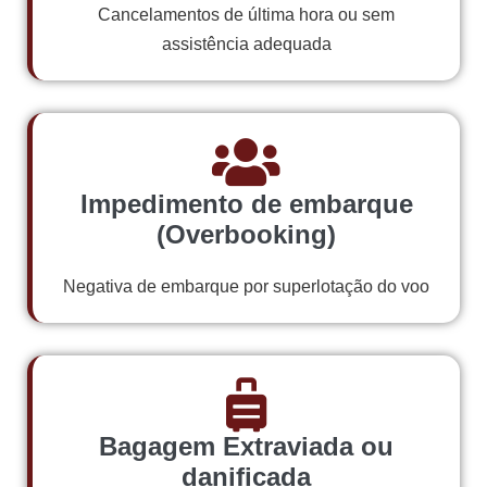
Cancelamentos de última hora ou sem
assistência adequada
Impedimento de embarque
(Overbooking)
Negativa de embarque por superlotação do voo
Bagagem Extraviada ou
danificada